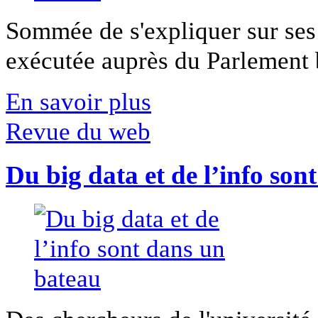
Sommée de s'expliquer sur ses 
exécutée auprès du Parlement b
En savoir plus
Revue du web
Du big data et de l’info son