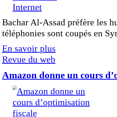
Bachar Al-Assad préfère les hui
téléphonies sont coupés en Syri
En savoir plus
Revue du web
Amazon donne un cours d’op