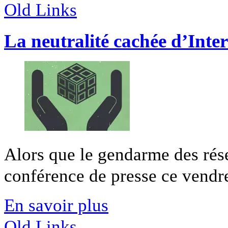
Old Links
La neutralité cachée d’Inte
Alors que le gendarme des rése
conférence de presse ce vendred
En savoir plus
Old Links