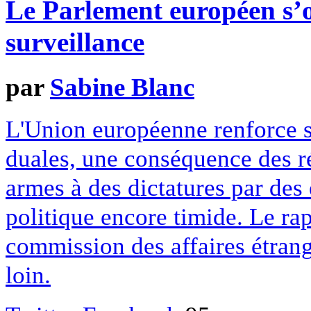
Le Parlement européen s’
surveillance
par
Sabine Blanc
L'Union européenne renforce s
duales, une conséquence des ré
armes à des dictatures par des
politique encore timide. Le ra
commission des affaires étrang
loin.