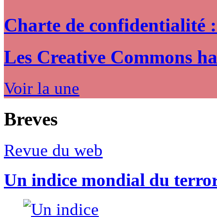
Charte de confidentialité 
Les Creative Commons hack
Voir la une
Breves
Revue du web
Un indice mondial du terro