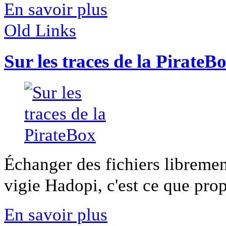
En savoir plus
Old Links
Sur les traces de la PirateB
Échanger des fichiers libremen
vigie Hadopi, c'est ce que propo
En savoir plus