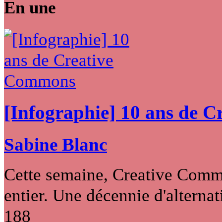
En une
[Infographie] 10 ans de 
Sabine Blanc
Cette semaine, Creative Commo
entier. Une décennie d'alternati
188