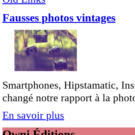
Fausses photos vintages
Smartphones, Hipstamatic, Ins
changé notre rapport à la photo
En savoir plus
Owni
Éditions