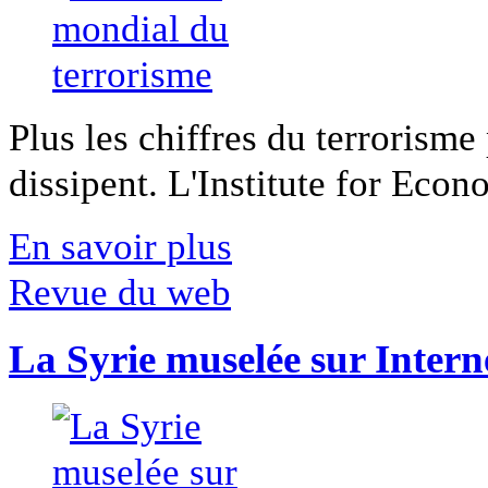
Plus les chiffres du terrorisme
dissipent. L'Institute for Econ
En savoir plus
Revue du web
La Syrie muselée sur Intern