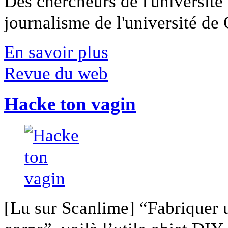
Des chercheurs de l'université 
journalisme de l'université de Ca
En savoir plus
Revue du web
Hacke ton vagin
[Lu sur Scanlime] “Fabriquer 