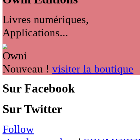
Livres numériques,
Applications...
Nouveau !
visiter la boutique
Sur Facebook
Sur Twitter
Follow