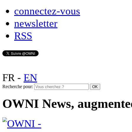
connectez-vous
newsletter
RSS
FR
-
EN
Recherche pour:
OWNI News, augmente