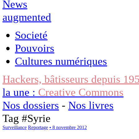
Societé
Pouvoirs
Cultures numériques
Hackers, bâtisseurs depuis 19
la une :
Creative Commons
Nos dossiers
-
Nos livres
Tag #
Syrie
Surveillance
Reportage
• 8 novembre 2012