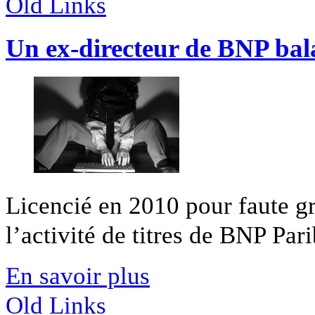
Old Links
Un ex-directeur de BNP bal
Licencié en 2010 pour faute gr
l’activité de titres de BNP Parib
En savoir plus
Old Links