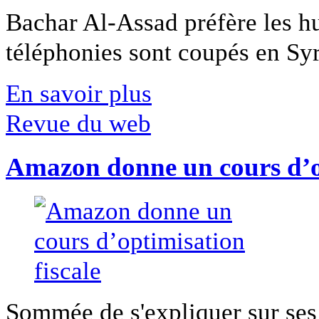
Bachar Al-Assad préfère les hui
téléphonies sont coupés en Syri
En savoir plus
Revue du web
Amazon donne un cours d’op
Sommée de s'expliquer sur ses 