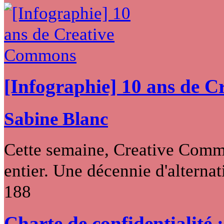
[Infographie] 10 ans de 
Sabine Blanc
Cette semaine, Creative Commo
entier. Une décennie d'alternati
188
Charte de confidentialité 