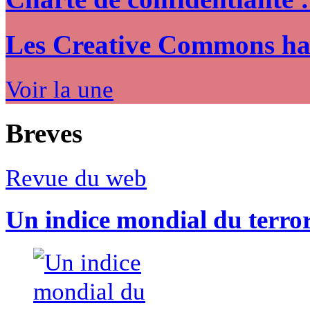
Les Creative Commons hack
Voir la une
Breves
Revue du web
Un indice mondial du terro