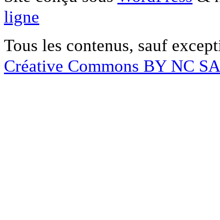
ligne
Tous les contenus, sauf except
Créative Commons BY NC S