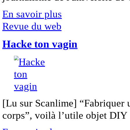
En savoir plus
Revue du web
Hacke ton vagin
[Lu sur Scanlime] “Fabriquer 
corps”, voilà l’utile objet DIY [