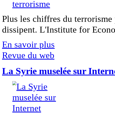
Plus les chiffres du terrorisme
dissipent. L'Institute for Econ
En savoir plus
Revue du web
La Syrie muselée sur Intern