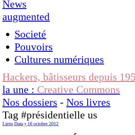
Societé
Pouvoirs
Cultures numériques
Hackers, bâtisseurs depuis 19
la une :
Creative Commons
Nos dossiers
-
Nos livres
Tag #
présidentielle us
Liens
Data
• 16 octobre 2012