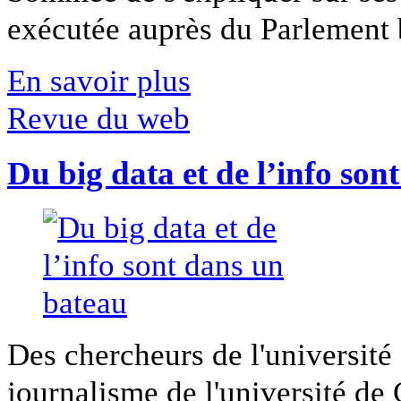
exécutée auprès du Parlement b
En savoir plus
Revue du web
Du big data et de l’info son
Des chercheurs de l'université 
journalisme de l'université de Ca