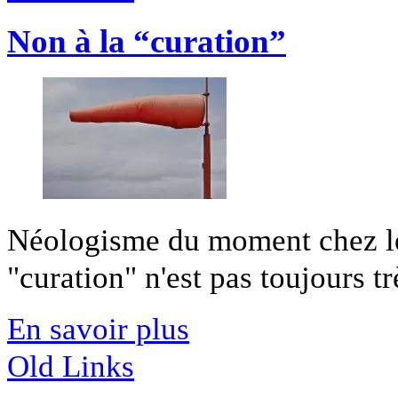
Non à la “curation”
Néologisme du moment chez les
"curation" n'est pas toujours trè
En savoir plus
Old Links