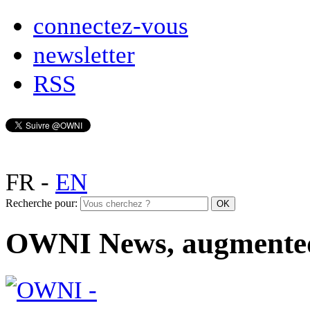
connectez-vous
newsletter
RSS
FR
-
EN
Recherche pour:
OWNI News, augmente