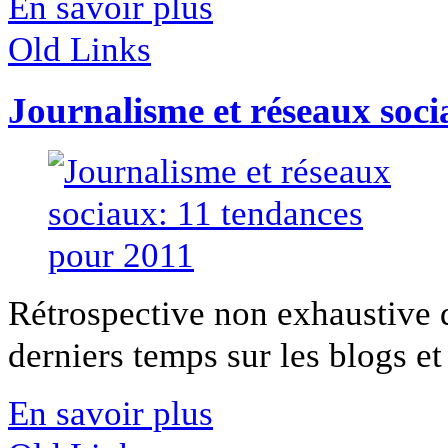
En savoir plus
Old Links
Journalisme et réseaux soci
Rétrospective non exhaustive d
derniers temps sur les blogs et 
En savoir plus