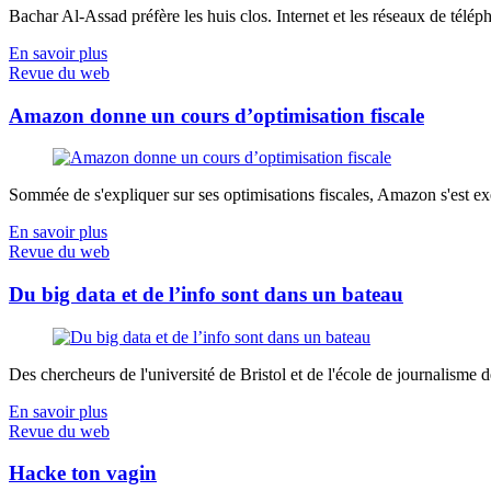
Bachar Al-Assad préfère les huis clos. Internet et les réseaux de télép
En savoir plus
Revue du web
Amazon donne un cours d’optimisation fiscale
Sommée de s'expliquer sur ses optimisations fiscales, Amazon s'est exé
En savoir plus
Revue du web
Du big data et de l’info sont dans un bateau
Des chercheurs de l'université de Bristol et de l'école de journalisme de 
En savoir plus
Revue du web
Hacke ton vagin