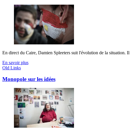
En direct du Caire, Damien Spleeters suit l'évolution de la situation. I
En savoir plus
Old Links
Monopole sur les idées