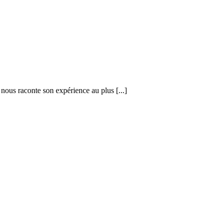
l nous raconte son expérience au plus [...]