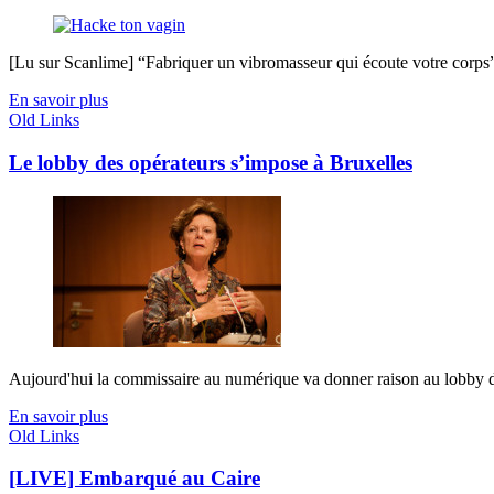
[Lu sur Scanlime] “Fabriquer un vibromasseur qui écoute votre corps”, 
En savoir plus
Old Links
Le lobby des opérateurs s’impose à Bruxelles
Aujourd'hui la commissaire au numérique va donner raison au lobby de
En savoir plus
Old Links
[LIVE] Embarqué au Caire