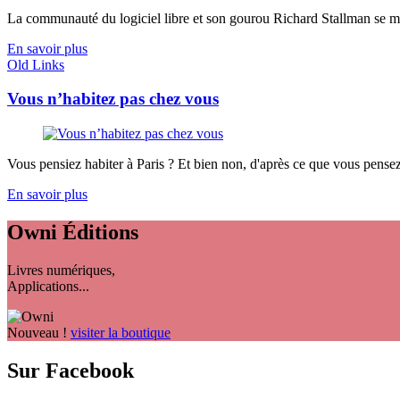
La communauté du logiciel libre et son gourou Richard Stallman se mobil
En savoir plus
Old Links
Vous n’habitez pas chez vous
Vous pensiez habiter à Paris ? Et bien non, d'après ce que vous pensez d
En savoir plus
Owni
Éditions
Livres numériques,
Applications...
Nouveau !
visiter la boutique
Sur Facebook