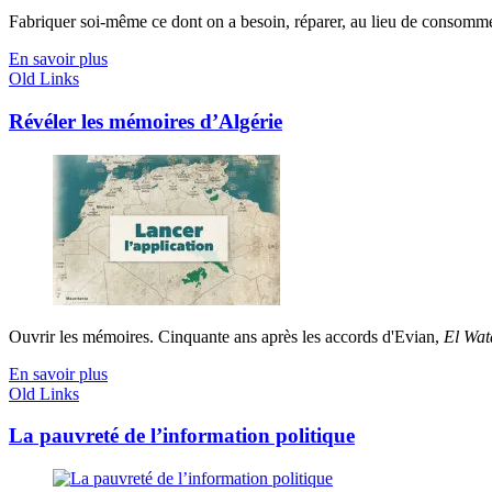
Fabriquer soi-même ce dont on a besoin, réparer, au lieu de consommer 
En savoir plus
Old Links
Révéler les mémoires d’Algérie
Ouvrir les mémoires. Cinquante ans après les accords d'Evian,
El Wat
En savoir plus
Old Links
La pauvreté de l’information politique