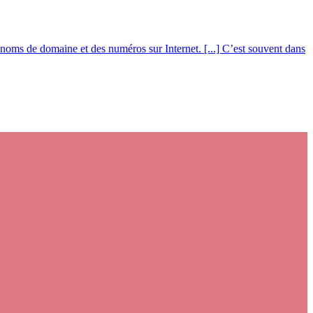
 noms de domaine et des numéros sur Internet. [...] C’est souvent dans