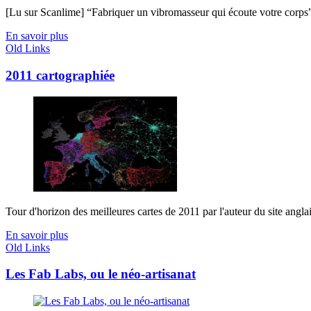
[Lu sur Scanlime] “Fabriquer un vibromasseur qui écoute votre corps”, 
En savoir plus
Old Links
2011 cartographiée
Tour d'horizon des meilleures cartes de 2011 par l'auteur du site anglais
En savoir plus
Old Links
Les Fab Labs, ou le néo-artisanat