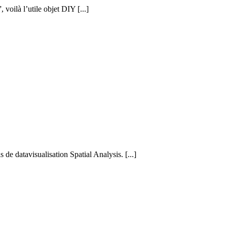
voilà l’utile objet DIY [...]
 de datavisualisation Spatial Analysis. [...]