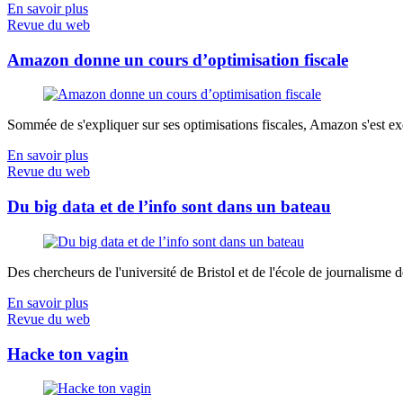
En savoir plus
Revue du web
Amazon donne un cours d’optimisation fiscale
Sommée de s'expliquer sur ses optimisations fiscales, Amazon s'est exé
En savoir plus
Revue du web
Du big data et de l’info sont dans un bateau
Des chercheurs de l'université de Bristol et de l'école de journalisme de 
En savoir plus
Revue du web
Hacke ton vagin