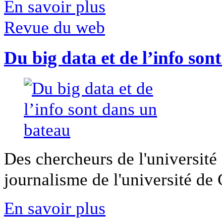
En savoir plus
Revue du web
Du big data et de l’info son
Des chercheurs de l'université 
journalisme de l'université de Ca
En savoir plus