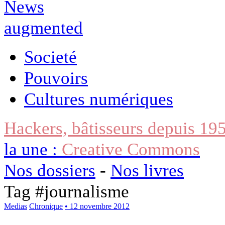
Societé
Pouvoirs
Cultures numériques
Hackers, bâtisseurs depuis 19
la une :
Creative Commons
Nos dossiers
-
Nos livres
Tag #
journalisme
Medias
Chronique
• 12 novembre 2012