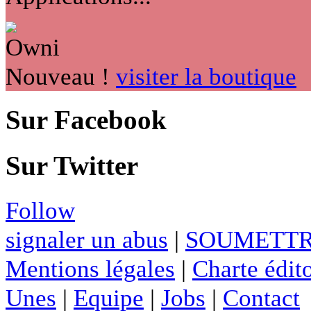
Nouveau !
visiter la boutique
Sur Facebook
Sur Twitter
Follow
signaler un abus
|
SOUMETTR
Mentions légales
|
Charte édito
Unes
|
Equipe
|
Jobs
|
Contact