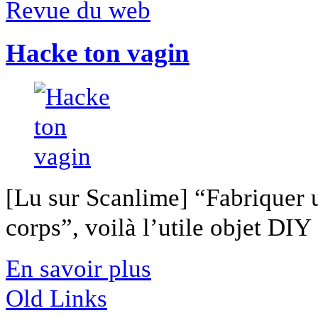
Revue du web
Hacke ton vagin
[Lu sur Scanlime] “Fabriquer 
corps”, voilà l’utile objet DIY [
En savoir plus
Old Links