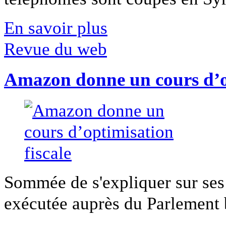
En savoir plus
Revue du web
Amazon donne un cours d’op
Sommée de s'expliquer sur ses 
exécutée auprès du Parlement b