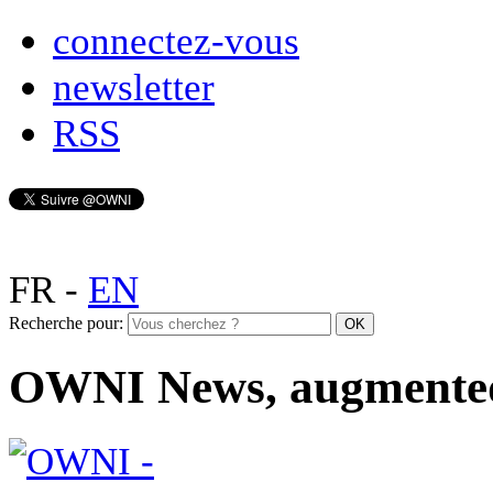
connectez-vous
newsletter
RSS
FR
-
EN
Recherche pour:
OWNI News, augmente