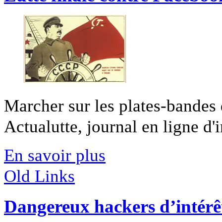
Marcher sur les plates-bandes
Actualutte, journal en ligne d'i
En savoir plus
Old Links
Dangereux hackers d’intérê