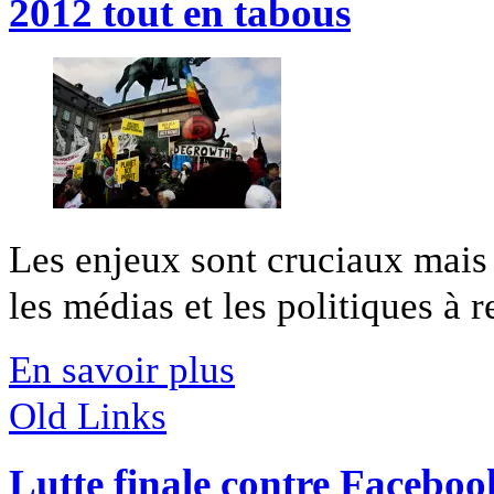
2012 tout en tabous
Les enjeux sont cruciaux mais
les médias et les politiques à re
En savoir plus
Old Links
Lutte finale contre Faceboo