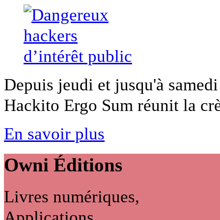
Depuis jeudi et jusqu'à samedi s
Hackito Ergo Sum réunit la crè
En savoir plus
Owni
Éditions
Livres numériques,
Applications...