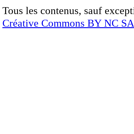
Tous les contenus, sauf except
Créative Commons BY NC S