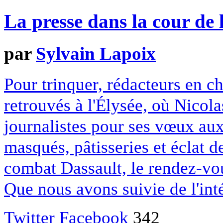
La presse dans la cour de 
par
Sylvain Lapoix
Pour trinquer, rédacteurs en ch
retrouvés à l'Élysée, où Nicola
journalistes pour ses vœux aux
masqués, pâtisseries et éclat d
combat Dassault, le rendez-vo
Que nous avons suivie de l'inté
Twitter
Facebook
342