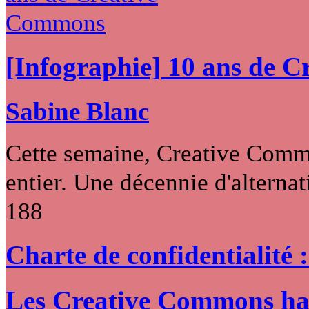
[Infographie] 10 ans de 
Sabine Blanc
Cette semaine, Creative Commo
entier. Une décennie d'alternati
188
Charte de confidentialité 
Les Creative Commons hack