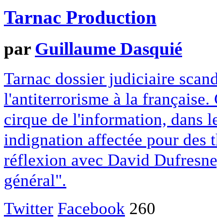
Tarnac Production
par
Guillaume Dasquié
Tarnac dossier judiciaire scan
l'antiterrorisme à la française.
cirque de l'information, dans 
indignation affectée pour des 
réflexion avec David Dufresne
général".
Twitter
Facebook
260