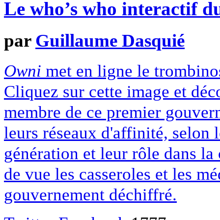
Le who’s who interactif 
par
Guillaume Dasquié
Owni
met en ligne le trombino
Cliquez sur cette image et déc
membre de ce premier gouvern
leurs réseaux d'affinité, selon 
génération et leur rôle dans l
de vue les casseroles et les m
gouvernement déchiffré.