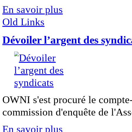
En savoir plus
Old Links
Dévoiler l’argent des syndic
OWNI s'est procuré le compte-
commission d'enquête de l'Asse
En savoir plus