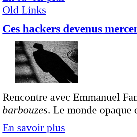
Old Links
Ces hackers devenus mercen
Rencontre avec Emmanuel Fans
barbouzes
. Le monde opaque d
En savoir plus