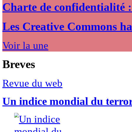
Charte de confidentialité 
Les Creative Commons hack
Voir la une
Breves
Revue du web
Un indice mondial du terro