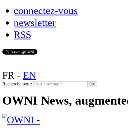
connectez-vous
newsletter
RSS
FR
-
EN
Recherche pour:
OWNI News, augmente