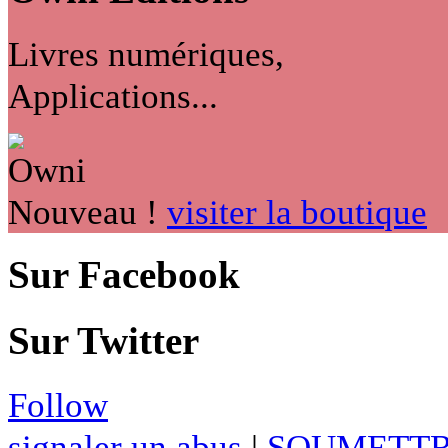
Livres numériques,
Applications...
Nouveau !
visiter la boutique
Sur Facebook
Sur Twitter
Follow
signaler un abus
|
SOUMETTR