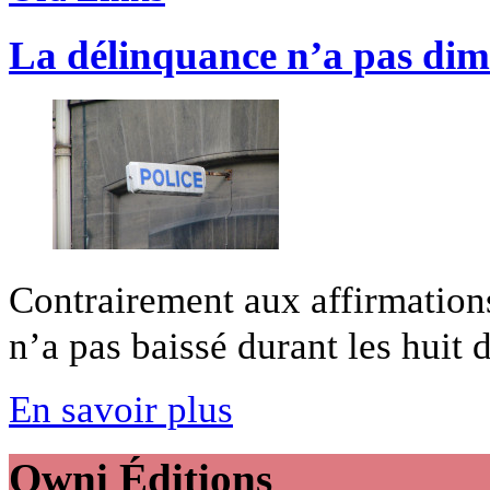
La délinquance n’a pas dimin
Contrairement aux affirmatio
n’a pas baissé durant les huit d
En savoir plus
Owni
Éditions