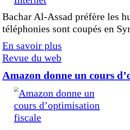
Bachar Al-Assad préfère les hui
téléphonies sont coupés en Syri
En savoir plus
Revue du web
Amazon donne un cours d’op