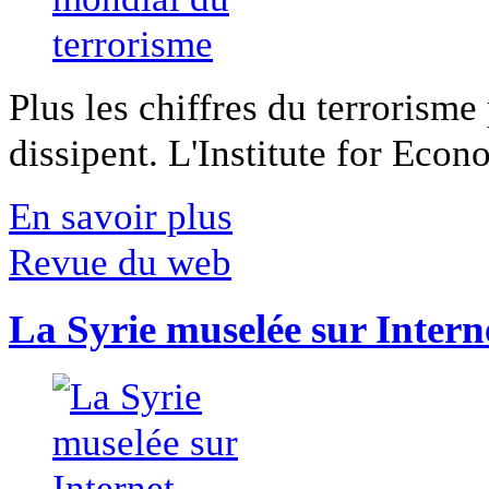
Plus les chiffres du terrorisme
dissipent. L'Institute for Econ
En savoir plus
Revue du web
La Syrie muselée sur Intern