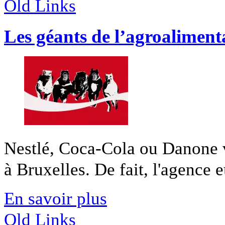
Old Links
Les géants de l’agroaliment
Nestlé, Coca-Cola ou Danone v
à Bruxelles. De fait, l'agence 
En savoir plus
Old Links