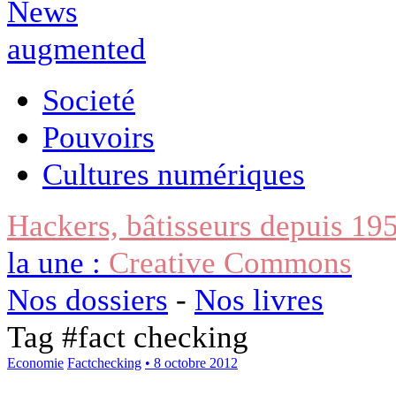
Societé
Pouvoirs
Cultures numériques
Hackers, bâtisseurs depuis 19
la une :
Creative Commons
Nos dossiers
-
Nos livres
Tag #
fact checking
Economie
Factchecking
• 8 octobre 2012