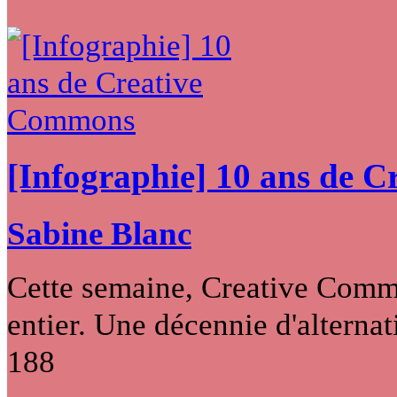
[Infographie] 10 ans de 
Sabine Blanc
Cette semaine, Creative Commo
entier. Une décennie d'alternati
188