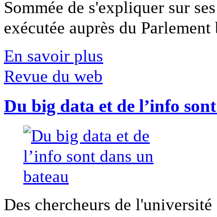
Sommée de s'expliquer sur ses 
exécutée auprès du Parlement b
En savoir plus
Revue du web
Du big data et de l’info son
Des chercheurs de l'université 