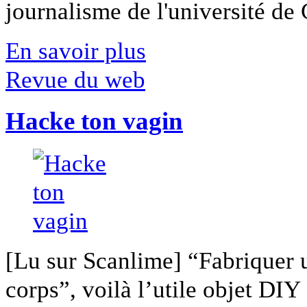
journalisme de l'université de Ca
En savoir plus
Revue du web
Hacke ton vagin
[Lu sur Scanlime] “Fabriquer 
corps”, voilà l’utile objet DIY [