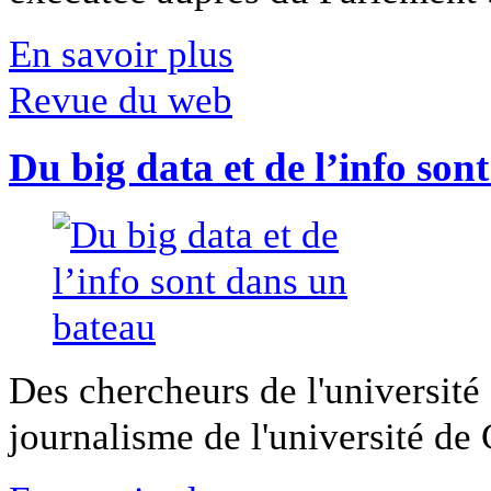
En savoir plus
Revue du web
Du big data et de l’info son
Des chercheurs de l'université 
journalisme de l'université de Ca