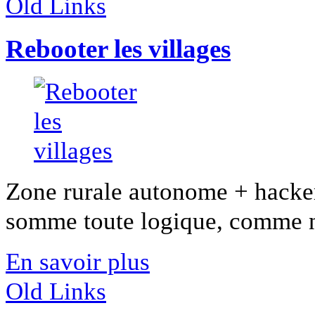
Old Links
Rebooter les villages
Zone rurale autonome + hacke
somme toute logique, comme nou
En savoir plus
Old Links