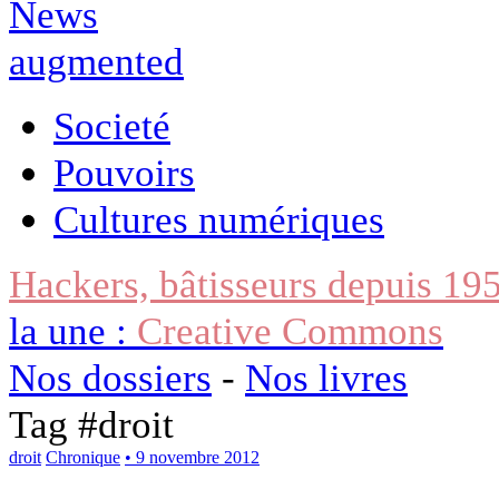
Societé
Pouvoirs
Cultures numériques
Hackers, bâtisseurs depuis 19
la une :
Creative Commons
Nos dossiers
-
Nos livres
Tag #
droit
droit
Chronique
• 9 novembre 2012