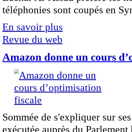
téléphonies sont coupés en Syri
En savoir plus
Revue du web
Amazon donne un cours d’op
Sommée de s'expliquer sur ses 
exécutée auprès du Parlement b