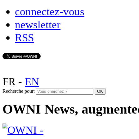
connectez-vous
newsletter
RSS
FR
-
EN
Recherche pour:
OWNI News, augmente