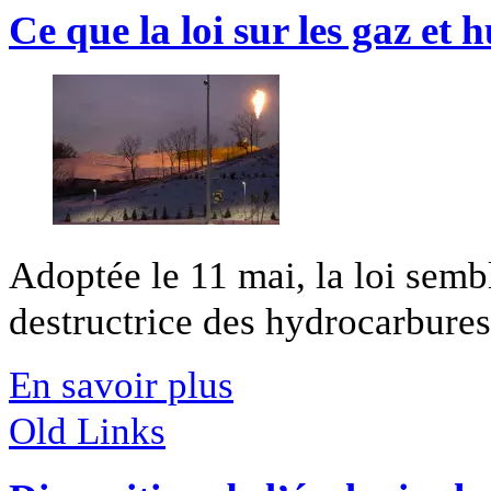
Ce que la loi sur les gaz et h
Adoptée le 11 mai, la loi sembl
destructrice des hydrocarbures d
En savoir plus
Old Links