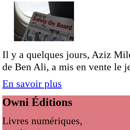
Il y a quelques jours, Aziz Mi
de Ben Ali, a mis en vente le je
En savoir plus
Owni
Éditions
Livres numériques,