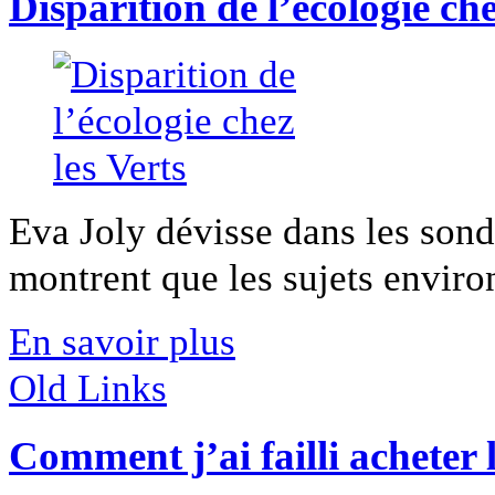
Disparition de l’écologie che
Eva Joly dévisse dans les sond
montrent que les sujets enviro
En savoir plus
Old Links
Comment j’ai failli acheter 