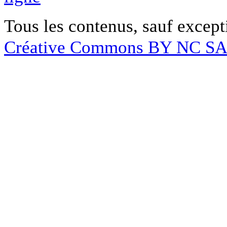
Tous les contenus, sauf except
Créative Commons BY NC S