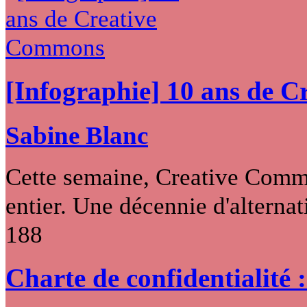
[Infographie] 10 ans de 
Sabine Blanc
Cette semaine, Creative Commo
entier. Une décennie d'alternati
188
Charte de confidentialité 