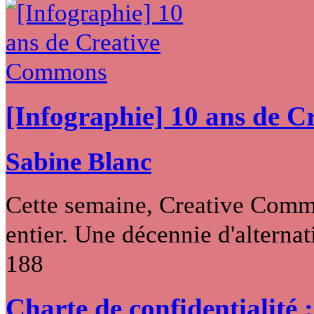
[Infographie] 10 ans de 
Sabine Blanc
Cette semaine, Creative Commo
entier. Une décennie d'alternati
188
Charte de confidentialité 