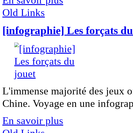
Old Links
[infographie] Les forçats du
L'immense majorité des jeux of
Chine. Voyage en une infograph
En savoir plus