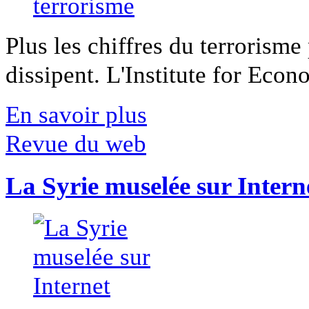
Plus les chiffres du terrorisme
dissipent. L'Institute for Econ
En savoir plus
Revue du web
La Syrie muselée sur Intern