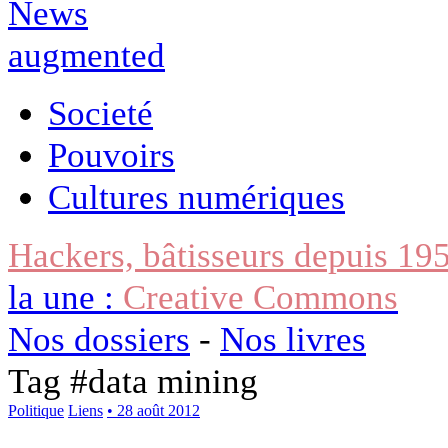
Societé
Pouvoirs
Cultures numériques
Hackers, bâtisseurs depuis 19
la une :
Creative Commons
Nos dossiers
-
Nos livres
Tag #
data mining
Politique
Liens
• 28 août 2012