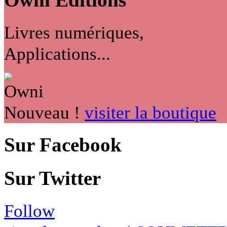
Owni
Éditions
Livres numériques,
Applications...
Nouveau !
visiter la boutique
Sur Facebook
Sur Twitter
Follow