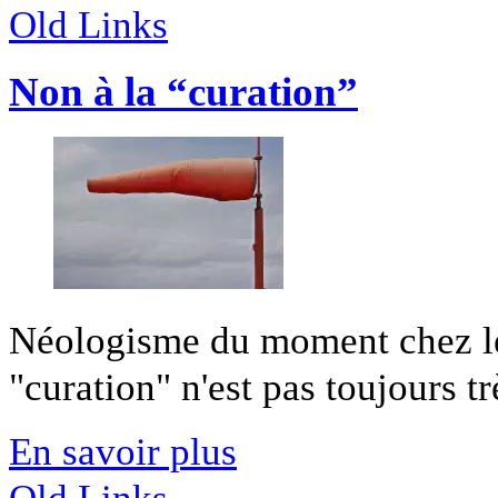
Old Links
Non à la “curation”
Néologisme du moment chez les
"curation" n'est pas toujours trè
En savoir plus