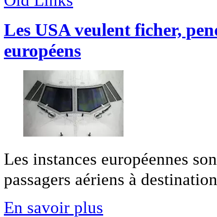
Old Links
Les USA veulent ficher, pen
européens
Les instances européennes sont
passagers aériens à destination 
En savoir plus