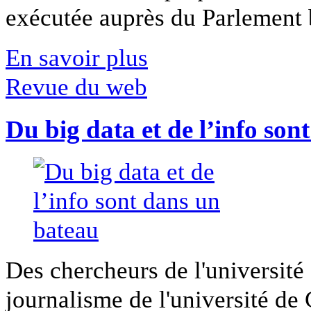
exécutée auprès du Parlement b
En savoir plus
Revue du web
Du big data et de l’info son
Des chercheurs de l'université 
journalisme de l'université de Ca