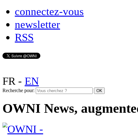
connectez-vous
newsletter
RSS
FR
-
EN
Recherche pour:
OWNI News, augmente