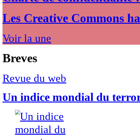
Les Creative Commons hack
Voir la une
Breves
Revue du web
Un indice mondial du terro