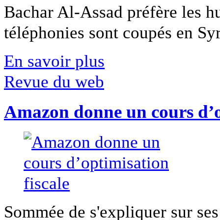
Bachar Al-Assad préfère les hui
téléphonies sont coupés en Syri
En savoir plus
Revue du web
Amazon donne un cours d’op
Sommée de s'expliquer sur ses 