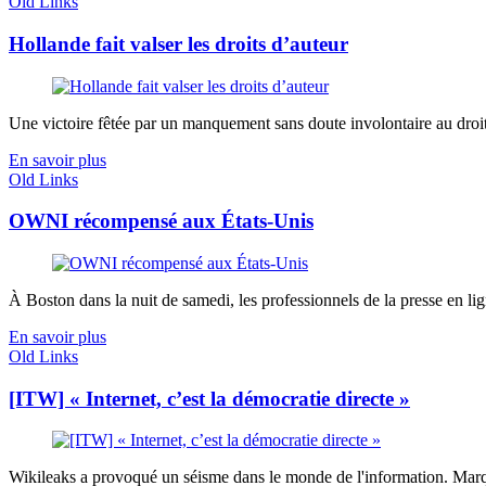
Old Links
Hollande fait valser les droits d’auteur
Une victoire fêtée par un manquement sans doute involontaire au droit 
En savoir plus
Old Links
OWNI récompensé aux États-Unis
À Boston dans la nuit de samedi, les professionnels de la presse en lig
En savoir plus
Old Links
[ITW] « Internet, c’est la démocratie directe »
Wikileaks a provoqué un séisme dans le monde de l'information. Marqué