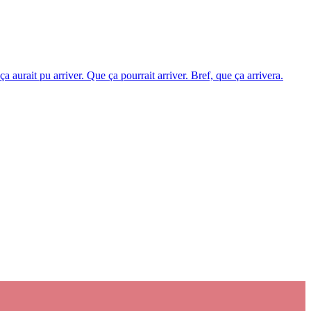
 aurait pu arriver. Que ça pourrait arriver. Bref, que ça arrivera.