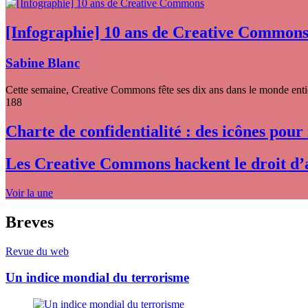
[Infographie] 10 ans de Creative Common
Sabine Blanc
Cette semaine, Creative Commons fête ses dix ans dans le monde entier
188
Charte de confidentialité : des icônes pour
Les Creative Commons hackent le droit d’
Voir la une
Breves
Revue du web
Un indice mondial du terrorisme