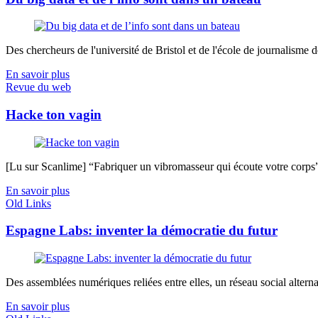
Des chercheurs de l'université de Bristol et de l'école de journalisme de 
En savoir plus
Revue du web
Hacke ton vagin
[Lu sur Scanlime] “Fabriquer un vibromasseur qui écoute votre corps”, 
En savoir plus
Old Links
Espagne Labs: inventer la démocratie du futur
Des assemblées numériques reliées entre elles, un réseau social alternati
En savoir plus