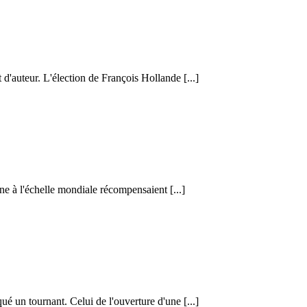
d'auteur. L'élection de François Hollande [...]
ne à l'échelle mondiale récompensaient [...]
 un tournant. Celui de l'ouverture d'une [...]